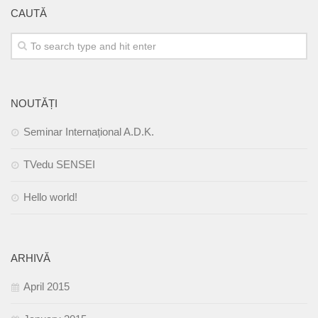
CAUTĂ
NOUTĂȚI
Seminar Internațional A.D.K.
TVedu SENSEI
Hello world!
ARHIVĂ
April 2015