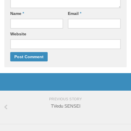
Name
*
Email
*
Website
PREVIOUS STORY
TVedu SENSEI