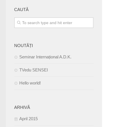
CAUTĂ
NOUTĂȚI
Seminar Internațional A.D.K.
TVedu SENSEI
Hello world!
ARHIVĂ
April 2015